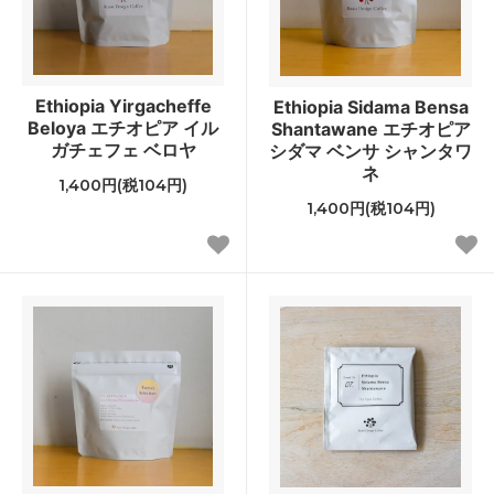
Ethiopia Yirgacheffe
Ethiopia Sidama Bensa
Beloya エチオピア イル
Shantawane エチオピア
ガチェフェ ベロヤ
シダマ ベンサ シャンタワ
ネ
1,400円(税104円)
1,400円(税104円)