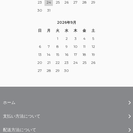
23
24
25
26
27
28
29
30
31
2026年9月
日
月
火
水
木
金
土
1
2
3
4
5
6
7
8
9
10
11
12
13
14
15
16
17
18
19
20
21
22
23
24
25
26
27
28
29
30
ホーム
支払い方法について
配送方法について