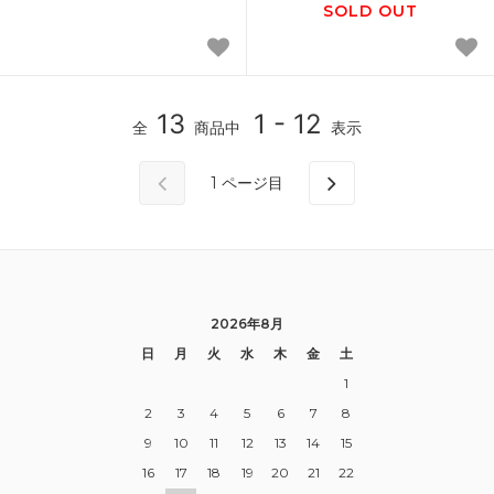
SOLD OUT
13
1 - 12
全
商品中
表示
1
ページ目
2026年8月
日
月
火
水
木
金
土
1
2
3
4
5
6
7
8
9
10
11
12
13
14
15
16
17
18
19
20
21
22