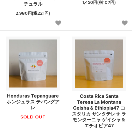
1,450円(税107円)
チュラル
2,980円(税221円)
Honduras Tepanguare
Costa Rica Santa
ホンジュラス テパングア
Teresa La Montana
レ
Geisha & Ethiopia47 コ
スタリカ サンタテレサ ラ
SOLD OUT
モンターニャ ゲイシャ＆
エチオピア47