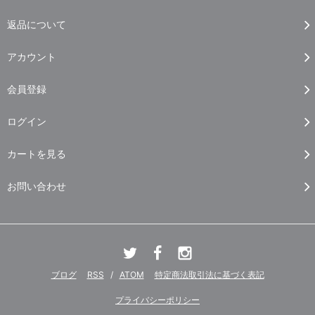
返品について
アカウント
会員登録
ログイン
カートを見る
お問い合わせ
ブログ
RSS
/
ATOM
特定商法取引法に基づく表記
プライバシーポリシー