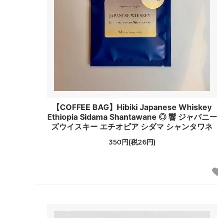
【COFFEE BAG】Hibiki Japanese Whiskey
Ethiopia Sidama Shantawane ◎ 響 ジャパニー
ズウイスキー エチオピア シダマ シャンタワネ
350円(税26円)