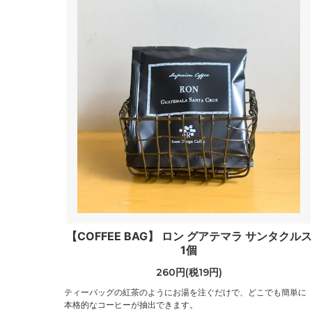
【COFFEE BAG】 ロン グアテマラ サンタクルス
1個
260円(税19円)
ティーバッグの紅茶のようにお湯を注ぐだけで、どこでも簡単に
本格的なコーヒーが抽出できます。