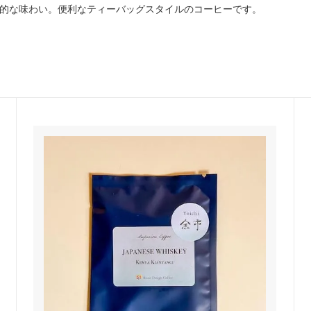
格的な味わい。便利なティーバッグスタイルのコーヒーです。