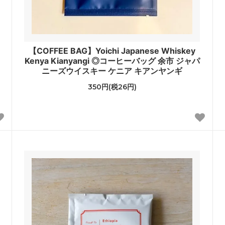
【COFFEE BAG】Yoichi Japanese Whiskey
Kenya Kianyangi ◎コーヒーバッグ 余市 ジャパ
ニーズウイスキー ケニア キアンヤンギ
350円(税26円)