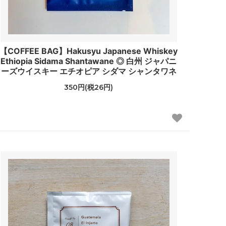
【COFFEE BAG】Hakusyu Japanese Whiskey
Ethiopia Sidama Shantawane ◎ 白州 ジャパニ
ーズウイスキー エチオピア シダマ シャンタワネ
350円(税26円)