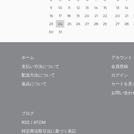
9
10
11
12
13
14
15
13
14
16
17
18
19
20
21
22
20
21
23
24
25
26
27
28
29
27
28
30
31
ホーム
アカウント
支払い方法について
会員登録
配送方法について
ログイン
返品について
カートを見
お問い合わ
ブログ
RSS
/
ATOM
特定商法取引法に基づく表記