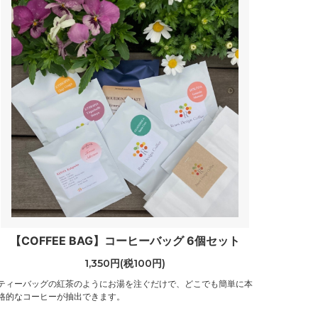
【COFFEE BAG】コーヒーバッグ 6個セット
1,350円(税100円)
ティーバッグの紅茶のようにお湯を注ぐだけで、どこでも簡単に本
格的なコーヒーが抽出できます。