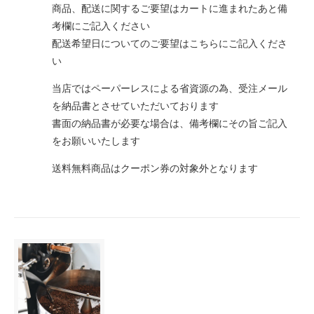
商品、配送に関するご要望はカートに進まれたあと備
考欄にご記入ください
配送希望日についてのご要望はこちらにご記入くださ
い
当店ではペーパーレスによる省資源の為、受注メール
を納品書とさせていただいております
書面の納品書が必要な場合は、備考欄にその旨ご記入
をお願いいたします
送料無料商品はクーポン券の対象外となります