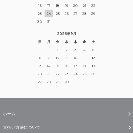
16
17
18
19
20
21
22
23
24
25
26
27
28
29
30
31
2026年9月
日
月
火
水
木
金
土
1
2
3
4
5
6
7
8
9
10
11
12
13
14
15
16
17
18
19
20
21
22
23
24
25
26
27
28
29
30
ホーム
支払い方法について