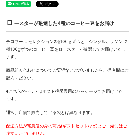
ロ
ースターが厳選した4種のコーヒー豆をお届け
テロワール セレクション2種100ｇずつと、シングルオリジン ２
種100gずつのコーヒー豆をロースターが厳選してお届けいたし
ます。
商品組み合わせについてご要望などございましたら、備考欄にご
記入ください。
※こちらのセットはポスト投函専用のパッケージでお届けいたし
ます。
通常、店舗で販売している袋とは異なります。
配送方法が宅急便のみの商品(ギフトセットなど)とご一緒にはご
注文いただけません。