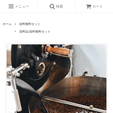
メニュー
検索
カート
ホーム
送料無料セット
送料込/送料無料セット