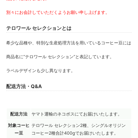
別々にお会計していただくようお願い申し上げます。
テロワール セレクションとは
希少な品種や、特別な生産処理方法を用いているコーヒー豆には
商品名に”テロワール セレクション”と表記しています。
ラベルデザインも少し異なります。
配送方法・Q&A
配送方法
ヤマト運輸のネコポスにてお届けいたします。
対象コーヒ
テロワール セレクション2種、シングルオリジン
ー豆
コーヒー2種合計400gでお届けいたします。