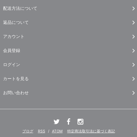
配送方法について
返品について
アカウント
会員登録
ログイン
カートを見る
お問い合わせ
ブログ
RSS
/
ATOM
特定商法取引法に基づく表記