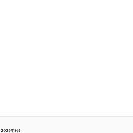
2026年9月