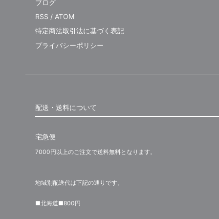
ブログ
RSS
/
ATOM
特定商法取引法に基づく表記
プライバシーポリシー
配送・送料について
宅急便
7000円以上のご注文で送料無料となります。
地域別配送代は下記の通りです。
■北海道■800円