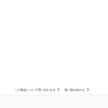
この商品について問い合わせる
買い物を続ける