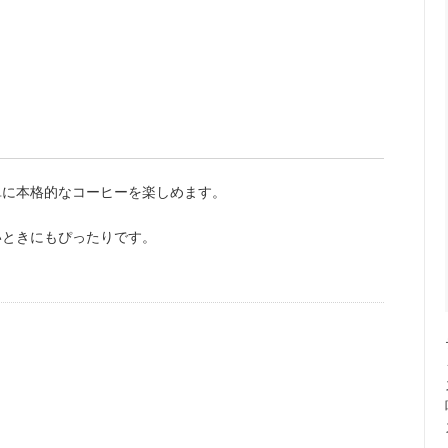
単に本格的なコーヒーを楽しめます。
いときにもぴったりです。