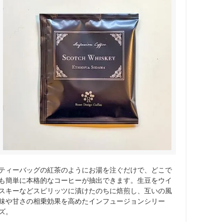
ティーバッグの紅茶のようにお湯を注ぐだけで、どこで
も簡単に本格的なコーヒーが抽出できます。生豆をウイ
スキーなどスピリッツに漬けたのちに焙煎し、互いの風
味や甘さの相乗効果を高めたインフュージョンシリー
ズ。