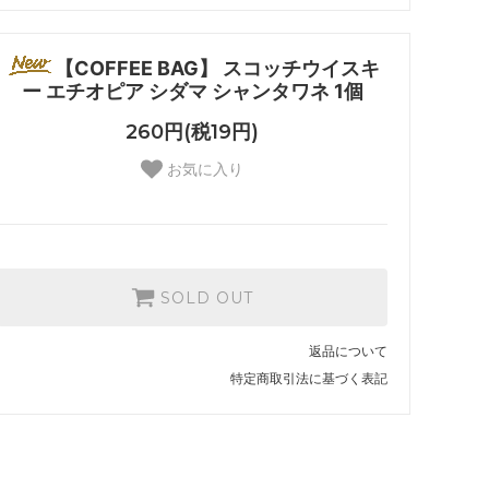
【COFFEE BAG】 スコッチウイスキ
ー エチオピア シダマ シャンタワネ 1個
260円(税19円)
お気に入り
SOLD OUT
返品について
特定商取引法に基づく表記