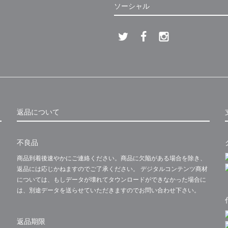
ソーシャル
返品について
不良品
商品到着後速やかにご連絡ください。商品に欠陥がある場合を除き、
返品には応じかねますのでご了承ください。 デジタルコンテンツ商材
については、もしデータが壊れてタウンロードができなかった場合に
は、別途データを送らせていただきますのでお問い合わせ下さい。
返品期限