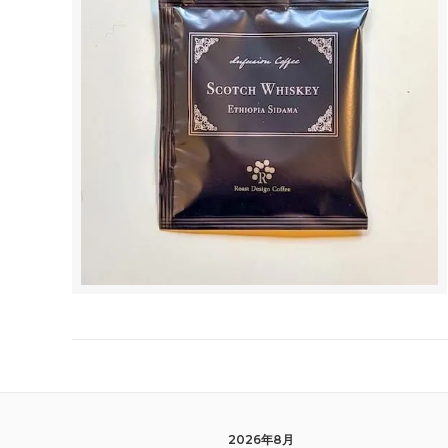
2026年8月