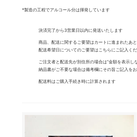
*製造の工程でアルコール分は揮発しています
決済完了から3営業日以内に発送いたします
商品、配送に関するご要望はカートに進まれたあと
配送希望日についてのご要望はこちらにご記入くだ
ご注文者と配送先が別住所の場合は”金額を表示し
納品書がご不要な場合は備考欄にその旨ご記入をお
配送料はご購入手続き時に計算されます