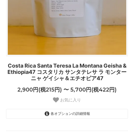
Costa Rica Santa Teresa La Montana Geisha &
Ethiopia47 コスタリカ サンタテレサ ラ モンター
ニャ ゲイシャ＆エチオピア47
2,900円(税215円) 〜 5,700円(税422円)
お気に入り
各オプションの詳細情報
100g