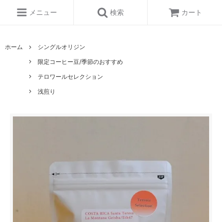
メニュー
検索
カート
ホーム
シングルオリジン
限定コーヒー豆/季節のおすすめ
テロワールセレクション
浅煎り