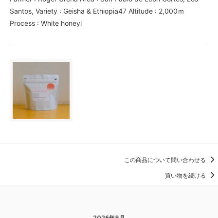
Santos, Variety : Geisha & Ethiopia47 Altitude : 2,000ｍ
Process : White honeyl
この商品について問い合わせる
買い物を続ける
2026年8月