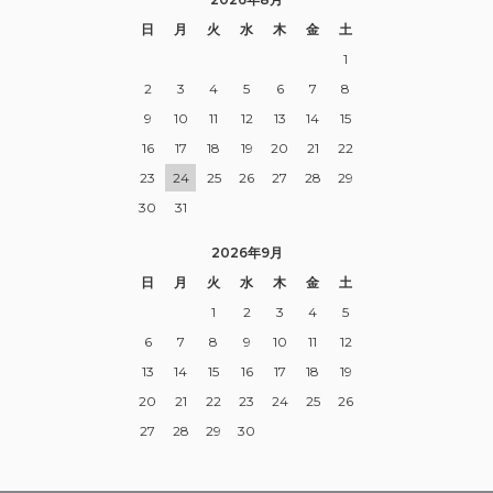
日
月
火
水
木
金
土
1
2
3
4
5
6
7
8
9
10
11
12
13
14
15
16
17
18
19
20
21
22
23
24
25
26
27
28
29
30
31
2026年9月
日
月
火
水
木
金
土
1
2
3
4
5
6
7
8
9
10
11
12
13
14
15
16
17
18
19
20
21
22
23
24
25
26
27
28
29
30