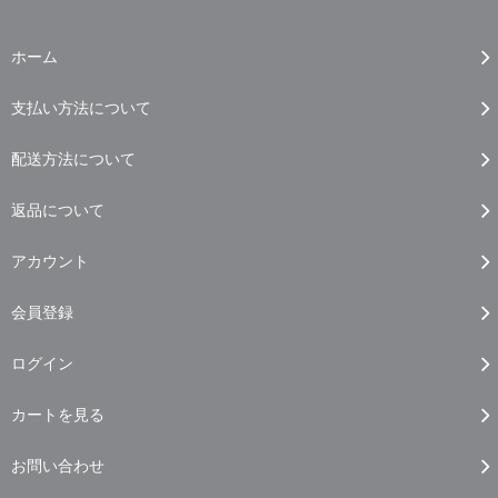
ホーム
支払い方法について
配送方法について
返品について
アカウント
会員登録
ログイン
カートを見る
お問い合わせ