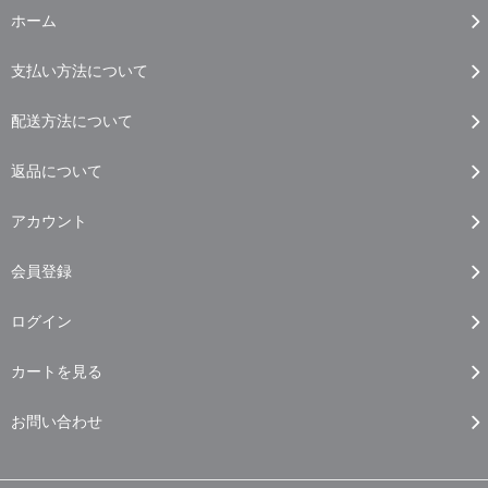
ホーム
支払い方法について
配送方法について
返品について
アカウント
会員登録
ログイン
カートを見る
お問い合わせ