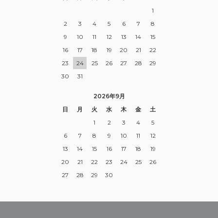
1
2
3
4
5
6
7
8
9
10
11
12
13
14
15
16
17
18
19
20
21
22
23
24
25
26
27
28
29
30
31
2026年9月
日
月
火
水
木
金
土
1
2
3
4
5
6
7
8
9
10
11
12
13
14
15
16
17
18
19
20
21
22
23
24
25
26
27
28
29
30