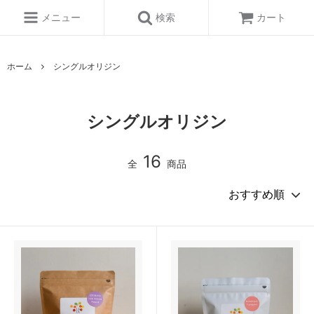
メニュー
検索
カート
ホーム
シングルオリジン
シングルオリジン
16
全
商品