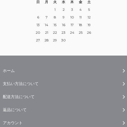
日
月
火
水
木
金
土
1
2
3
4
5
6
7
8
9
10
11
12
13
14
15
16
17
18
19
20
21
22
23
24
25
26
27
28
29
30
ホーム
支払い方法について
配送方法について
返品について
アカウント