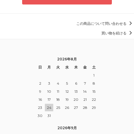
この商品について問い合わせる
買い物を続ける
2026年8月
日
月
火
水
木
金
土
1
2
3
4
5
6
7
8
9
10
11
12
13
14
15
16
17
18
19
20
21
22
23
24
25
26
27
28
29
30
31
2026年9月