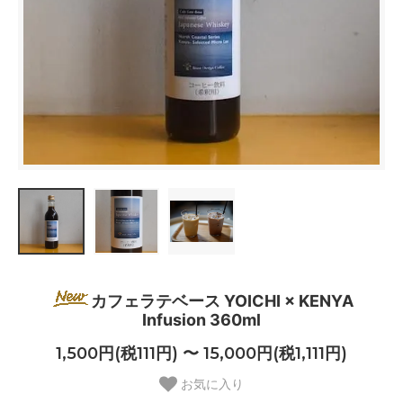
カフェラテベース YOICHI × KENYA
Infusion 360ml
1,500円(税111円) 〜 15,000円(税1,111円)
お気に入り