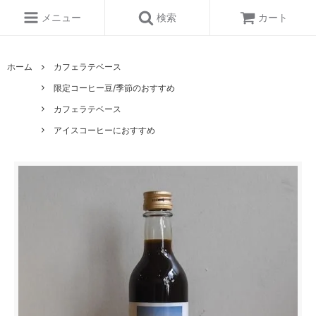
メニュー
検索
カート
ホーム
カフェラテベース
限定コーヒー豆/季節のおすすめ
カフェラテベース
アイスコーヒーにおすすめ