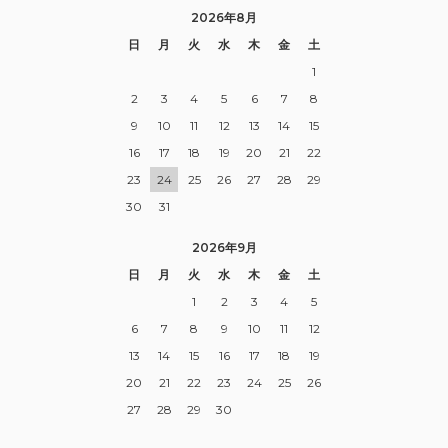
2026年8月
日
月
火
水
木
金
土
1
2
3
4
5
6
7
8
9
10
11
12
13
14
15
16
17
18
19
20
21
22
23
24
25
26
27
28
29
30
31
2026年9月
日
月
火
水
木
金
土
1
2
3
4
5
6
7
8
9
10
11
12
13
14
15
16
17
18
19
20
21
22
23
24
25
26
27
28
29
30