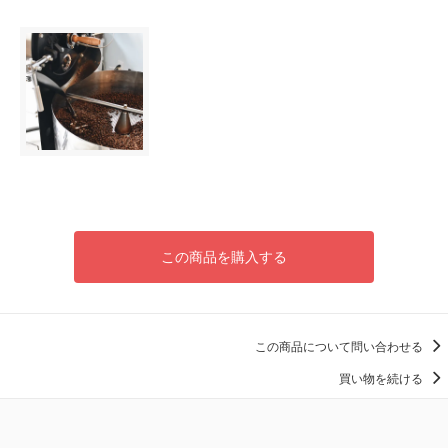
この商品を購入する
この商品について問い合わせる
買い物を続ける