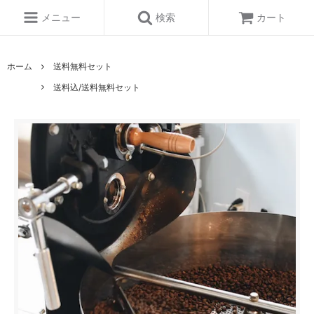
メニュー
検索
カート
ホーム
送料無料セット
送料込/送料無料セット