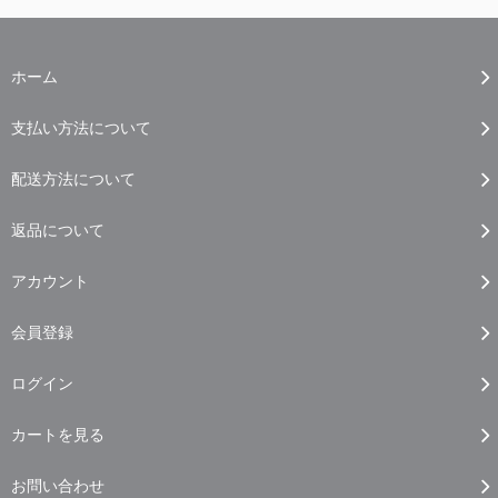
ホーム
支払い方法について
配送方法について
返品について
アカウント
会員登録
ログイン
カートを見る
お問い合わせ