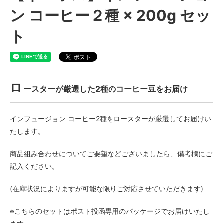
ン コーヒー２種 × 200g セッ
ト
ロ
ースターが厳選した2種のコーヒー豆をお届け
インフュージョン コーヒー2種をロースターが厳選してお届けい
たします。
商品組み合わせについてご要望などございましたら、備考欄にご
記入ください。
(在庫状況によりますが可能な限りご対応させていただきます)
※こちらのセットはポスト投函専用のパッケージでお届けいたし